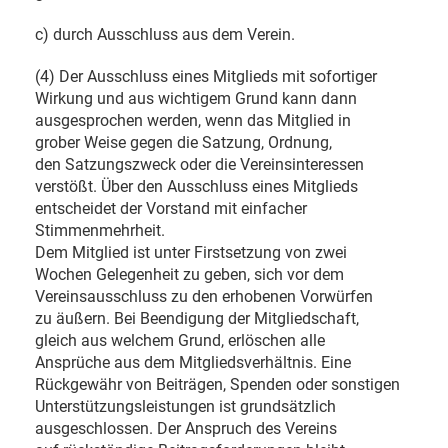
c) durch Ausschluss aus dem Verein.
(4) Der Ausschluss eines Mitglieds mit sofortiger
Wirkung und aus wichtigem Grund kann dann
ausgesprochen werden, wenn das Mitglied in
grober Weise gegen die Satzung, Ordnung,
den Satzungszweck oder die Vereinsinteressen
verstößt. Über den Ausschluss eines Mitglieds
entscheidet der Vorstand mit einfacher
Stimmenmehrheit.
Dem Mitglied ist unter Firstsetzung von zwei
Wochen Gelegenheit zu geben, sich vor dem
Vereinsausschluss zu den erhobenen Vorwürfen
zu äußern. Bei Beendigung der Mitgliedschaft,
gleich aus welchem Grund, erlöschen alle
Ansprüche aus dem Mitgliedsverhältnis. Eine
Rückgewähr von Beiträgen, Spenden oder sonstigen
Unterstützungsleistungen ist grundsätzlich
ausgeschlossen. Der Anspruch des Vereins