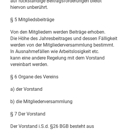
auf rückständige Beitragsforderungen bleibt
hiervon unberührt.
§ 5 Mitgliedsbeiträge
Von den Mitgliedern werden Beiträge erhoben.
Die Höhe des Jahresbeitrages und dessen Fälligkeit
werden von der Mitgliederversammlung bestimmt.
In Ausnahmefällen wie Arbeitslosigkeit etc.
kann eine andere Regelung mit dem Vorstand
vereinbart werden.
§ 6 Organe des Vereins
a) der Vorstand
b) die Mitgliederversammlung
§ 7 Der Vorstand
Der Vorstand i.S.d. §26 BGB besteht aus