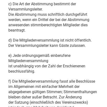
c) Die Art der Abstimmung bestimmt der
Versammlungsleiter.
Die Abstimmung muss schriftlich durchgeführt
werden, wenn ein Drittel der bei der Abstimmung
anwesenden stimmberechtigten Mitglieder dies
beantragt.
d) Die Mitgliederversammlung ist nicht öffentlich.
Der Versammlungsleiter kann Gäste zulassen.
e) Jede ordnungsgemäß einberufene
Mitgliederversammlung
ist unabhängig von der Zahl der Erschienenen
beschlussfähig.
f) Die Mitgliederversammlung fasst alle Beschlüsse
im Allgemeinen mit einfacher Mehrheit der
abgegebenen gültigen Stimmen; Stimmenthaltungen
bleiben daher außer Betracht. Zur Änderung
der Satzung (einschließlich des Vereinszwecks)