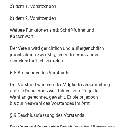
a) dem 1. Vorsitzenden
b) dem 2. Vorsitzenden
Weitere Funktionen sind: Schriftführer und
Kassenwart.
Der Verein wird gerichtlich und außergerichtlich
jeweils durch zwei Mitglieder des Vorstandes
gemeinschaftlich vertreten.
§ 8 Amtsdauer des Vorstands
Der Vorstand wird von der Mitgliederversammlung
auf die Dauer von zwei Jahren, vom Tage der
Wahl an gerechnet, gewählt. Er bleibt jedoch
bis zur Neuwahl des Vorstandes im Amt.
§ 9 Beschlussfassung des Vorstands