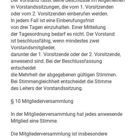
Der Vorstand fasst seine Beschlüsse im Allgemeinen
in Vorstandssitzungen, die vom 1. Vorsitzenden
oder vom 2. Vorsitzenden einberufen werden.
In jedem Fall ist eine Einberufungsfrist
von drei Tagen einzuhalten. Einer Mitteilung
der Tagesordnung bedarf es nicht. Der Vorstand
ist beschlussfähig, wenn mindestes zwei
Vorstandsmitglieder,
darunter der 1. Vorsitzende oder der 2. Vorsitzende,
anwesend sind. Bei der Beschlussfassung
entscheidet
die Mehrheit der abgegebenen gültigen Stimmen.
Bei Stimmengleichheit entscheidet die Stimme
des Leiters der Vorstandssitzung.
§ 10 Mitgliederversammlung
In der Mitgliederversammlung hat jedes anwesende
Mitglied eine Stimme.
Die Mitgliederversammlung ist insbesondere