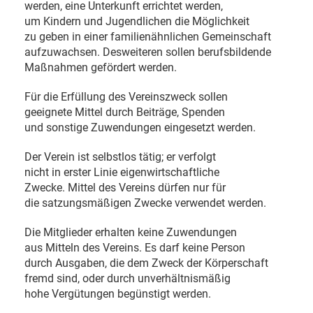
werden, eine Unterkunft errichtet werden,
um Kindern und Jugendlichen die Möglichkeit
zu geben in einer familienähnlichen Gemeinschaft
aufzuwachsen. Desweiteren sollen berufsbildende
Maßnahmen gefördert werden.
Für die Erfüllung des Vereinszweck sollen
geeignete Mittel durch Beiträge, Spenden
und sonstige Zuwendungen eingesetzt werden.
Der Verein ist selbstlos tätig; er verfolgt
nicht in erster Linie eigenwirtschaftliche
Zwecke. Mittel des Vereins dürfen nur für
die satzungsmäßigen Zwecke verwendet werden.
Die Mitglieder erhalten keine Zuwendungen
aus Mitteln des Vereins. Es darf keine Person
durch Ausgaben, die dem Zweck der Körperschaft
fremd sind, oder durch unverhältnismäßig
hohe Vergütungen begünstigt werden.