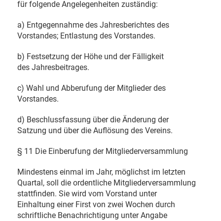
für folgende Angelegenheiten zuständig:
a) Entgegennahme des Jahresberichtes des
Vorstandes; Entlastung des Vorstandes.
b) Festsetzung der Höhe und der Fälligkeit
des Jahresbeitrages.
c) Wahl und Abberufung der Mitglieder des
Vorstandes.
d) Beschlussfassung über die Änderung der
Satzung und über die Auflösung des Vereins.
§ 11 Die Einberufung der Mitgliederversammlung
Mindestens einmal im Jahr, möglichst im letzten
Quartal, soll die ordentliche Mitgliederversammlung
stattfinden. Sie wird vom Vorstand unter
Einhaltung einer First von zwei Wochen durch
schriftliche Benachrichtigung unter Angabe