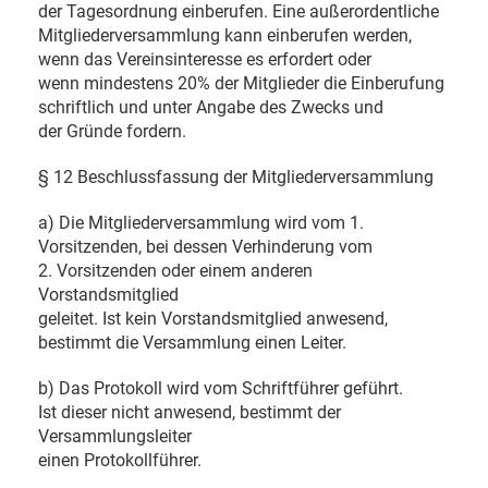
der Tagesordnung einberufen. Eine außerordentliche
Mitgliederversammlung kann einberufen werden,
wenn das Vereinsinteresse es erfordert oder
wenn mindestens 20% der Mitglieder die Einberufung
schriftlich und unter Angabe des Zwecks und
der Gründe fordern.
§ 12 Beschlussfassung der Mitgliederversammlung
a) Die Mitgliederversammlung wird vom 1.
Vorsitzenden, bei dessen Verhinderung vom
2. Vorsitzenden oder einem anderen
Vorstandsmitglied
geleitet. Ist kein Vorstandsmitglied anwesend,
bestimmt die Versammlung einen Leiter.
b) Das Protokoll wird vom Schriftführer geführt.
Ist dieser nicht anwesend, bestimmt der
Versammlungsleiter
einen Protokollführer.