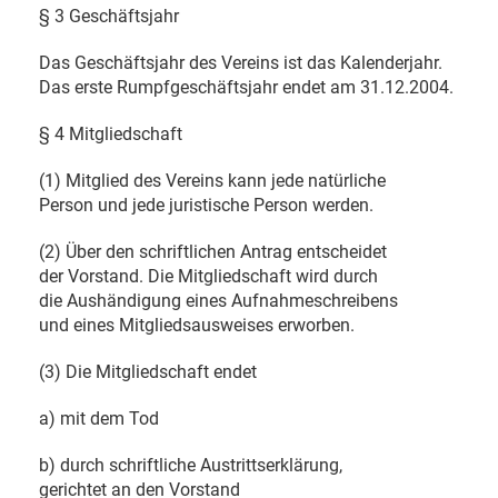
§ 3 Geschäftsjahr
Das Geschäftsjahr des Vereins ist das Kalenderjahr.
Das erste Rumpfgeschäftsjahr endet am 31.12.2004.
§ 4 Mitgliedschaft
(1) Mitglied des Vereins kann jede natürliche
Person und jede juristische Person werden.
(2) Über den schriftlichen Antrag entscheidet
der Vorstand. Die Mitgliedschaft wird durch
die Aushändigung eines Aufnahmeschreibens
und eines Mitgliedsausweises erworben.
(3) Die Mitgliedschaft endet
a) mit dem Tod
b) durch schriftliche Austrittserklärung,
gerichtet an den Vorstand