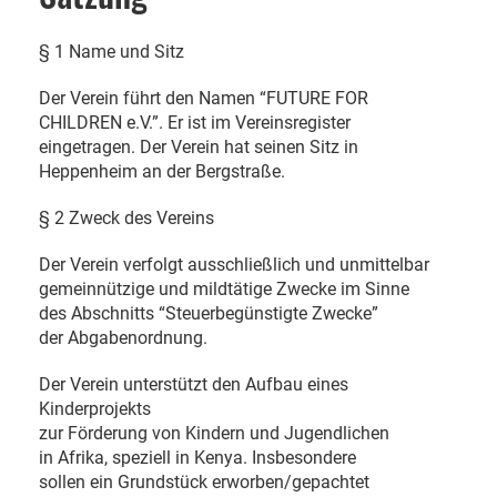
§ 1 Name und Sitz
Der Verein führt den Namen “FUTURE FOR
CHILDREN e.V.”. Er ist im Vereinsregister
eingetragen. Der Verein hat seinen Sitz in
Heppenheim an der Bergstraße.
§ 2 Zweck des Vereins
Der Verein verfolgt ausschließlich und unmittelbar
gemeinnützige und mildtätige Zwecke im Sinne
des Abschnitts “Steuerbegünstigte Zwecke”
der Abgabenordnung.
Der Verein unterstützt den Aufbau eines
Kinderprojekts
zur Förderung von Kindern und Jugendlichen
in Afrika, speziell in Kenya. Insbesondere
sollen ein Grundstück erworben/gepachtet