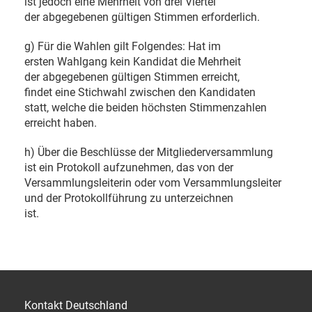
ist jedoch eine Mehrheit von drei Viertel
der abgegebenen gültigen Stimmen erforderlich.
g) Für die Wahlen gilt Folgendes: Hat im
ersten Wahlgang kein Kandidat die Mehrheit
der abgegebenen gültigen Stimmen erreicht,
findet eine Stichwahl zwischen den Kandidaten
statt, welche die beiden höchsten Stimmenzahlen
erreicht haben.
h) Über die Beschlüsse der Mitgliederversammlung
ist ein Protokoll aufzunehmen, das von der
Versammlungsleiterin oder vom Versammlungsleiter
und der Protokollführung zu unterzeichnen
ist.
Kontakt Deutschland