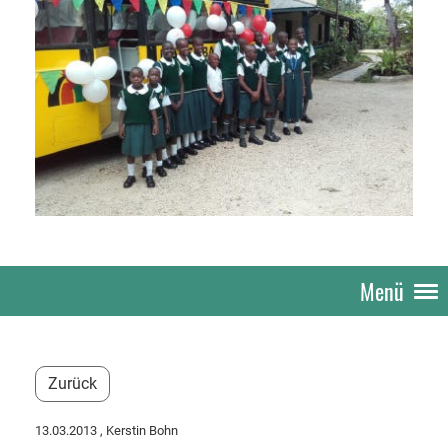
Menü
Zurück
13.03.2013
, Kerstin Bohn