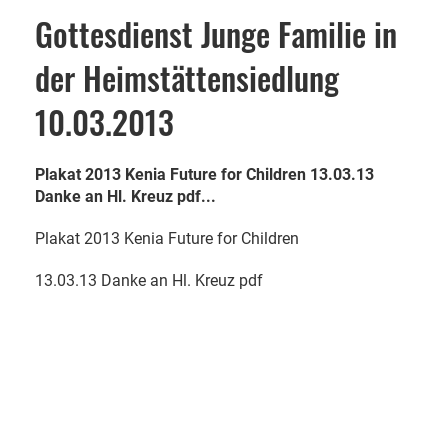
Gottesdienst Junge Familie in
der Heimstättensiedlung
10.03.2013
Plakat 2013 Kenia Future for Children 13.03.13
Danke an Hl. Kreuz pdf...
Plakat 2013 Kenia Future for Children
13.03.13 Danke an Hl. Kreuz pdf